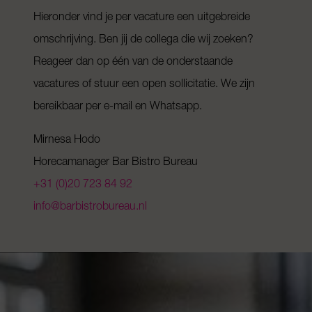
Hieronder vind je per vacature een uitgebreide
omschrijving. Ben jij de collega die wij zoeken?
Reageer dan op één van de onderstaande
vacatures of stuur een open sollicitatie. We zijn
bereikbaar per e-mail en Whatsapp.
Mirnesa Hodo
Horecamanager Bar Bistro Bureau
+31 (0)20 723 84 92
info@barbistrobureau.nl