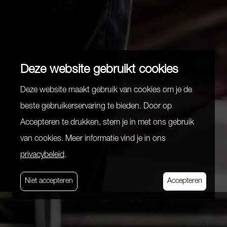
Deze website gebruikt cookies
Deze website maakt gebruik van cookies om je de
beste gebruikerservaring te bieden. Door op
Accepteren te drukken, stem je in met ons gebruik
van cookies. Meer informatie vind je in ons
privacybeleid
.
Niet accepteren
Accepteren